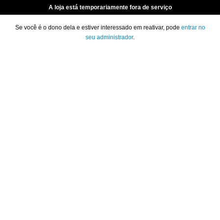
A loja está temporariamente fora de serviço
Se você é o dono dela e estiver interessado em reativar, pode
entrar no
seu administrador
.