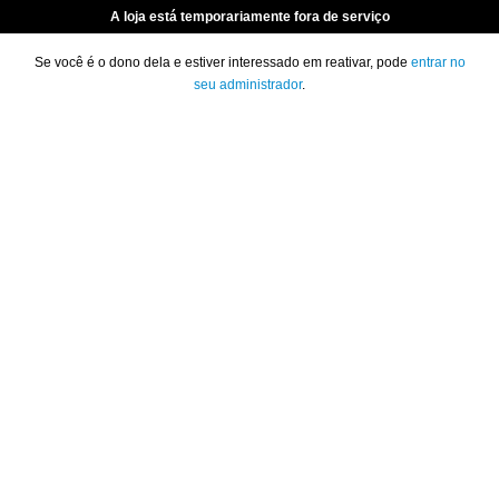
A loja está temporariamente fora de serviço
Se você é o dono dela e estiver interessado em reativar, pode
entrar no
seu administrador
.